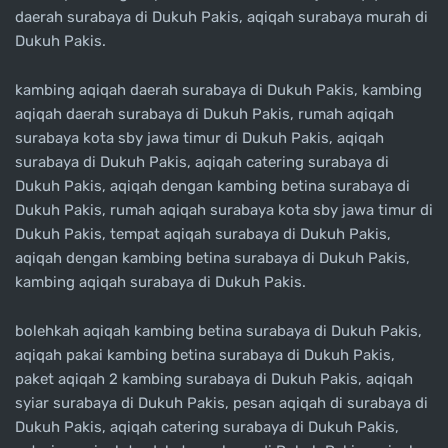
daerah surabaya di Dukuh Pakis, aqiqah surabaya murah di
Dukuh Pakis.
kambing aqiqah daerah surabaya di Dukuh Pakis, kambing
aqiqah daerah surabaya di Dukuh Pakis, rumah aqiqah
surabaya kota sby jawa timur di Dukuh Pakis, aqiqah
surabaya di Dukuh Pakis, aqiqah catering surabaya di
Dukuh Pakis, aqiqah dengan kambing betina surabaya di
Dukuh Pakis, rumah aqiqah surabaya kota sby jawa timur di
Dukuh Pakis, tempat aqiqah surabaya di Dukuh Pakis,
aqiqah dengan kambing betina surabaya di Dukuh Pakis,
kambing aqiqah surabaya di Dukuh Pakis.
bolehkah aqiqah kambing betina surabaya di Dukuh Pakis,
aqiqah pakai kambing betina surabaya di Dukuh Pakis,
paket aqiqah 2 kambing surabaya di Dukuh Pakis, aqiqah
syiar surabaya di Dukuh Pakis, pesan aqiqah di surabaya di
Dukuh Pakis, aqiqah catering surabaya di Dukuh Pakis,