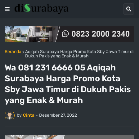
Beranda
Aqiqah Surabaya Harga Promo Kota Sby Jawa Timur di
Dukuh Pakis yang Enak & Murah
Wa 081 231 6666 05 Aqiqah
Surabaya Harga Promo Kota
Sby Jawa Timur di Dukuh Pakis
yang Enak & Murah
by
Cinta
-
Desember 27, 2022