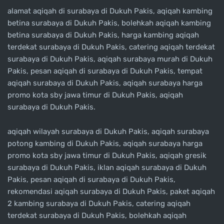
alamat aqiqah di surabaya di Dukuh Pakis, aqiqah kambing
betina surabaya di Dukuh Pakis, bolehkah aqiqah kambing
betina surabaya di Dukuh Pakis, harga kambing aqiqah
terdekat surabaya di Dukuh Pakis, catering aqiqah terdekat
surabaya di Dukuh Pakis, aqiqah surabaya murah di Dukuh
Pakis, pesan aqiqah di surabaya di Dukuh Pakis, tempat
aqiqah surabaya di Dukuh Pakis, aqiqah surabaya harga
promo kota sby jawa timur di Dukuh Pakis, aqiqah
surabaya di Dukuh Pakis.
aqiqah wilayah surabaya di Dukuh Pakis, aqiqah surabaya
potong kambing di Dukuh Pakis, aqiqah surabaya harga
promo kota sby jawa timur di Dukuh Pakis, aqiqah gresik
surabaya di Dukuh Pakis, iklan aqiqah surabaya di Dukuh
Pakis, pesan aqiqah di surabaya di Dukuh Pakis,
rekomendasi aqiqah surabaya di Dukuh Pakis, paket aqiqah
2 kambing surabaya di Dukuh Pakis, catering aqiqah
terdekat surabaya di Dukuh Pakis, bolehkah aqiqah