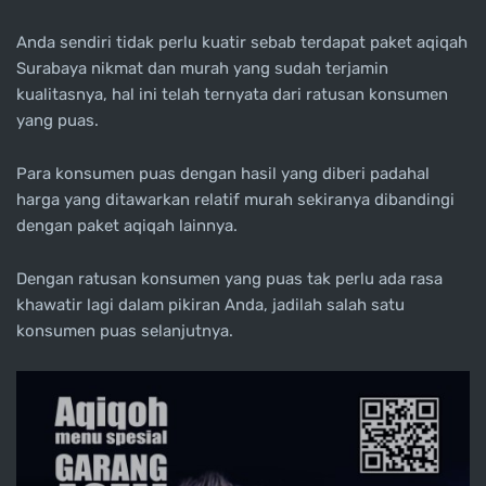
Anda sendiri tidak perlu kuatir sebab terdapat paket aqiqah
Surabaya nikmat dan murah yang sudah terjamin
kualitasnya, hal ini telah ternyata dari ratusan konsumen
yang puas.
Para konsumen puas dengan hasil yang diberi padahal
harga yang ditawarkan relatif murah sekiranya dibandingi
dengan paket aqiqah lainnya.
Dengan ratusan konsumen yang puas tak perlu ada rasa
khawatir lagi dalam pikiran Anda, jadilah salah satu
konsumen puas selanjutnya.