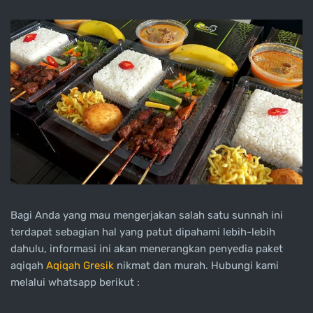
Bagi Anda yang mau mengerjakan salah satu sunnah ini
terdapat sebagian hal yang patut dipahami lebih-lebih
dahulu, informasi ini akan menerangkan penyedia paket
aqiqah
Aqiqah Gresik
nikmat dan murah. Hubungi kami
melalui whatsapp berikut :