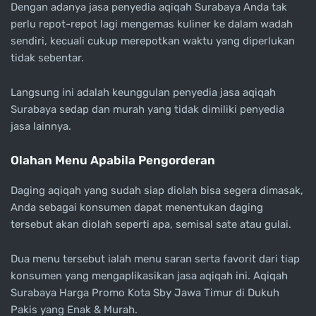
Dengan adanya jasa penyedia aqiqah Surabaya Anda tak
perlu repot-repot lagi mengemas kuliner ke dalam wadah
sendiri, kecuali cukup merepotkan waktu yang diperlukan
tidak sebentar.
Langsung ini adalah keunggulan penyedia jasa aqiqah
Surabaya sedap dan murah yang tidak dimiliki penyedia
jasa lainnya.
Olahan Menu Apabila Pengorderan
Daging aqiqah yang sudah siap diolah bisa segera dimasak,
Anda sebagai konsumen dapat menentukan daging
tersebut akan diolah seperti apa, semisal sate atau gulai.
Dua menu tersebut ialah menu saran serta favorit dari tiap
konsumen yang mengaplikasikan jasa aqiqah ini. Aqiqah
Surabaya Harga Promo Kota Sby Jawa Timur di Dukuh
Pakis yang Enak & Murah.