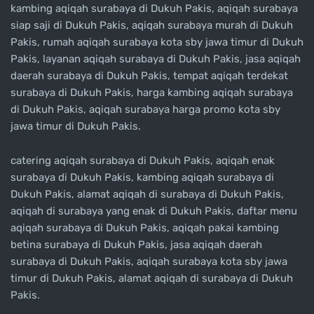
kambing aqiqah surabaya di Dukuh Pakis, aqiqah surabaya
siap saji di Dukuh Pakis, aqiqah surabaya murah di Dukuh
Pakis, rumah aqiqah surabaya kota sby jawa timur di Dukuh
Pakis, layanan aqiqah surabaya di Dukuh Pakis, jasa aqiqah
daerah surabaya di Dukuh Pakis, tempat aqiqah terdekat
surabaya di Dukuh Pakis, harga kambing aqiqah surabaya
di Dukuh Pakis, aqiqah surabaya harga promo kota sby
jawa timur di Dukuh Pakis.
catering aqiqah surabaya di Dukuh Pakis, aqiqah enak
surabaya di Dukuh Pakis, kambing aqiqah surabaya di
Dukuh Pakis, alamat aqiqah di surabaya di Dukuh Pakis,
aqiqah di surabaya yang enak di Dukuh Pakis, daftar menu
aqiqah surabaya di Dukuh Pakis, aqiqah pakai kambing
betina surabaya di Dukuh Pakis, jasa aqiqah daerah
surabaya di Dukuh Pakis, aqiqah surabaya kota sby jawa
timur di Dukuh Pakis, alamat aqiqah di surabaya di Dukuh
Pakis.