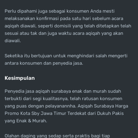
Perlu dipahami juga sebagai konsumen Anda mesti
melaksanakan konfirmasi pada satu hari sebelum acara
aqiqah diawali, seperti domisili yang telah ditetapkan telah
sesuai atau tak dan juga waktu acara aqiqah yang akan
diawali.
Seketika itu bertujuan untuk menghindari salah mengerti
antara konsumen dan penyedia jasa.
Kesimpulan
Penyedia jasa aqiqah surabaya enak dan murah sudah
terbukti dari segi kualitasnya, telah ratusan konsumen
yang puas dengan pelayanannha. Aqiqah Surabaya Harga
Promo Kota Sby Jawa Timur Terdekat dari Dukuh Pakis
yang Enak & Murah.
Olahan daging yang sedap serta praktis bagi tiap