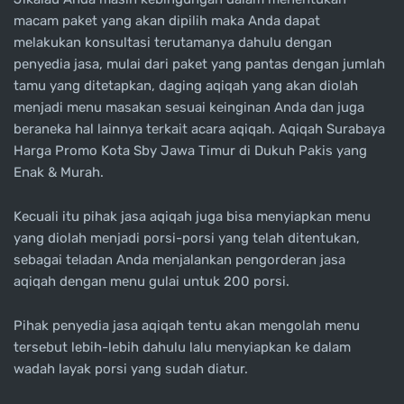
macam paket yang akan dipilih maka Anda dapat
melakukan konsultasi terutamanya dahulu dengan
penyedia jasa, mulai dari paket yang pantas dengan jumlah
tamu yang ditetapkan, daging aqiqah yang akan diolah
menjadi menu masakan sesuai keinginan Anda dan juga
beraneka hal lainnya terkait acara aqiqah. Aqiqah Surabaya
Harga Promo Kota Sby Jawa Timur di Dukuh Pakis yang
Enak & Murah.
Kecuali itu pihak jasa aqiqah juga bisa menyiapkan menu
yang diolah menjadi porsi-porsi yang telah ditentukan,
sebagai teladan Anda menjalankan pengorderan jasa
aqiqah dengan menu gulai untuk 200 porsi.
Pihak penyedia jasa aqiqah tentu akan mengolah menu
tersebut lebih-lebih dahulu lalu menyiapkan ke dalam
wadah layak porsi yang sudah diatur.