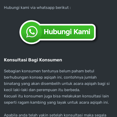
Hubungi kami via whatsapp berikut :
Konsultasi Bagi Konsumen
Sebagian konsumen tentunya belum paham betul
berhubungan konsep aqiqah ini, contohnya jumlah
binatang yang akan disembelih untuk acara aqiqah bagi si
kecil laki-laki dan perempuan itu berbeda.
Kecuali itu konsumen juga bisa melakukan konsultasi lain
seperti ragam kambing yang layak untuk acara aqiqah ini.
Apabila anda telah yakin setelah konsultasi maka segala