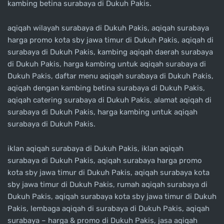
kambing betina surabaya di Dukuh Pakis.
aqiqah wilayah surabaya di Dukuh Pakis, aqiqah surabaya
harga promo kota sby jawa timur di Dukuh Pakis, aqiqah di
surabaya di Dukuh Pakis, kambing aqiqah daerah surabaya
di Dukuh Pakis, harga kambing untuk aqiqah surabaya di
Dukuh Pakis, daftar menu aqiqah surabaya di Dukuh Pakis,
aqiqah dengan kambing betina surabaya di Dukuh Pakis,
aqiqah catering surabaya di Dukuh Pakis, alamat aqiqah di
surabaya di Dukuh Pakis, harga kambing untuk aqiqah
surabaya di Dukuh Pakis.
iklan aqiqah surabaya di Dukuh Pakis, iklan aqiqah
surabaya di Dukuh Pakis, aqiqah surabaya harga promo
kota sby jawa timur di Dukuh Pakis, aqiqah surabaya kota
sby jawa timur di Dukuh Pakis, rumah aqiqah surabaya di
Dukuh Pakis, aqiqah surabaya kota sby jawa timur di Dukuh
Pakis, lembaga aqiqah di surabaya di Dukuh Pakis, aqiqah
surabaya – harga & promo di Dukuh Pakis, jasa aqiqah