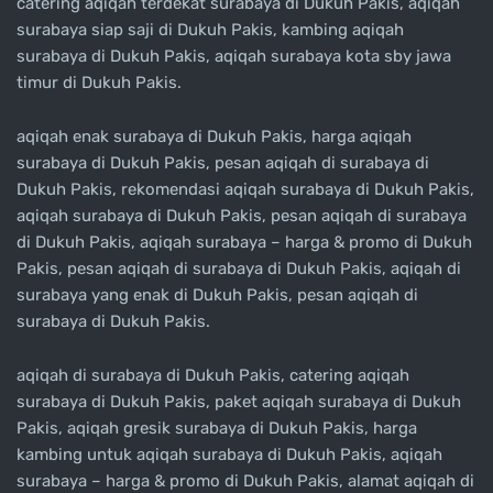
catering aqiqah terdekat surabaya di Dukuh Pakis, aqiqah
surabaya siap saji di Dukuh Pakis, kambing aqiqah
surabaya di Dukuh Pakis, aqiqah surabaya kota sby jawa
timur di Dukuh Pakis.
aqiqah enak surabaya di Dukuh Pakis, harga aqiqah
surabaya di Dukuh Pakis, pesan aqiqah di surabaya di
Dukuh Pakis, rekomendasi aqiqah surabaya di Dukuh Pakis,
aqiqah surabaya di Dukuh Pakis, pesan aqiqah di surabaya
di Dukuh Pakis, aqiqah surabaya – harga & promo di Dukuh
Pakis, pesan aqiqah di surabaya di Dukuh Pakis, aqiqah di
surabaya yang enak di Dukuh Pakis, pesan aqiqah di
surabaya di Dukuh Pakis.
aqiqah di surabaya di Dukuh Pakis, catering aqiqah
surabaya di Dukuh Pakis, paket aqiqah surabaya di Dukuh
Pakis, aqiqah gresik surabaya di Dukuh Pakis, harga
kambing untuk aqiqah surabaya di Dukuh Pakis, aqiqah
surabaya – harga & promo di Dukuh Pakis, alamat aqiqah di