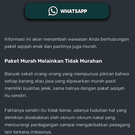
Informasi ini akan menambah wawasan Anda berhubungan
paket aqiqah enak dan pastinya juga murah.
Paket Murah Melainkan Tidak Murahan
Banyak sekali orang-orang yang mempunyai pikiran bahwa
setiap barang atau jasa yang dipasarkan murah pasti
memiliki kualitas jelek, sama halnya dengan paket aqiqah
itu sendiri.
Faktanya sendiri itu tidak benar, adanya tuduhan hal yang
demikian disebabkan oleh oknum-oknum nakal yang
mencurangi perdagangan sampai mengakibatkan pedagang
lain terkena imbasnya.