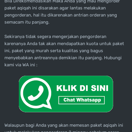
Bila Direkomendasikan Maka Anda yang mau mengorder
paket aqiqah ini disarakan agar lantas melakukan
pengorderan, hal itu dikarenakan antrian orderan yang
semacam itu panjang.
Sekiranya tidak segera mengerjakan pengorderan
karenanya Anda tak akan mendapatkan kuota untuk paket
ini, paket yang murah serta kualitas yang bagus
menyebabkan antreannya demikian itu panjang. Hubungi
kami via WA ini :
Walaupun bagi Anda yang akan memesan paket aqiqah ini