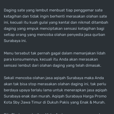
Daging sate yang lembut menbuat tiap penggemar sate
ketagihan dan tidak ingin berhenti merasakan olahan sate
ini, kecuali itu kuah gulai yang kental dan nikmat ditambah
daging yang empuk menciptakan sensasi ketagihan bagi
setiap orang yang mencoba olahan penyedia jasa qurban
Surabaya ini.
Menu tersebut tak pernah gagal dalam memanjakan lidah
para konsumennya, kecuali itu Anda akan merasakan
sensasi lembut dari olahan daging yang telah dimasak.
Sekali mencoba olahan jasa aqiqah Surabaya maka Anda
akan tak bisa stop merasakan olahan daging ini, tak perlu
berdaya upaya terlalu lama untuk menerapkan jasa aqiqah
Surabaya enak dan murah. Aqiqah Surabaya Harga Promo
Kota Sby Jawa Timur di Dukuh Pakis yang Enak & Murah.