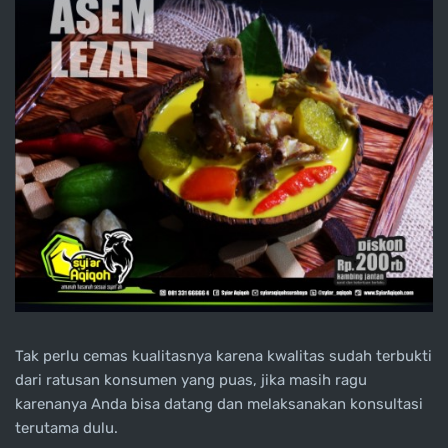
Tak perlu cemas kualitasnya karena kwalitas sudah terbukti
dari ratusan konsumen yang puas, jika masih ragu
karenanya Anda bisa datang dan melaksanakan konsultasi
terutama dulu.