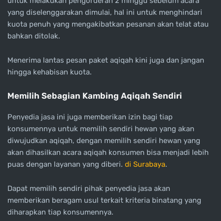
untuk melakukan pengorderan 2 minggu sebelum acara
yang diselenggarakan dimulai, hal ini untuk menghindari
kuota penuh yang mengakibatkan pesanan akan telat atau
bahkan ditolak.
Menerima lantas pesan paket aqiqah kini juga dan jangan
hingga kehabisan kuota.
Memilih Sebagian Kambing Aqiqah Sendiri
Penyedia jasa ini juga memberikan izin bagi tiap
konsumennya untuk memilih sendiri hewan yang akan
diwujudkan aqiqah, dengan memilih sendiri hewan yang
akan dihasilkan acara aqiqah konsumen bisa menjadi lebih
puas dengan layanan yang diberi.
di Surabaya
.
Dapat memilih sendiri pihak penyedia jasa akan
memberikan beragam usul terkait kriteria binatang yang
diharapkan tiap konsumennya.