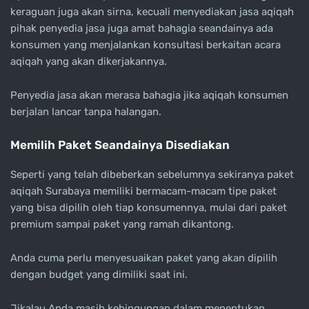
keraguan juga akan sirna, kecuali menyediakan jasa aqiqah
pihak penyedia jasa juga amat bahagia seandainya ada
konsumen yang menjalankan konsultasi berkaitan acara
aqiqah yang akan dikerjakannya.
Penyedia jasa akan merasa bahagia jika aqiqah konsumen
berjalan lancar tanpa halangan.
Memilih Paket Seandainya Disediakan
Seperti yang telah dibeberkan sebelumnya sekiranya paket
aqiqah Surabaya memiliki bermacam-macam tipe paket
yang bisa dipilih oleh tiap konsumennya, mulai dari paket
premium sampai paket yang ramah dikantong.
Anda cuma perlu menyesuaikan paket yang akan dipilih
dengan budget yang dimiliki saat ini.
Jikalau Anda masih kebingungan dalam menentukan