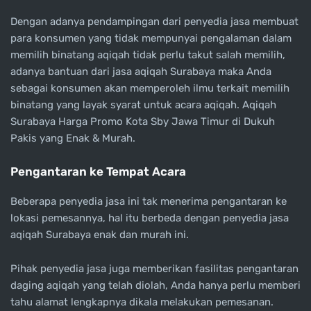
Dengan adanya pendampingan dari penyedia jasa membuat
para konsumen yang tidak mempunyai pengalaman dalam
memilih binatang aqiqah tidak perlu takut salah memilih,
adanya bantuan dari jasa aqiqah Surabaya maka Anda
sebagai konsumen akan memperoleh ilmu terkait memilih
binatang yang layak syarat untuk acara aqiqah. Aqiqah
Surabaya Harga Promo Kota Sby Jawa Timur di Dukuh
Pakis yang Enak & Murah.
Pengantaran ke Tempat Acara
Beberapa penyedia jasa ini tak menerima pengantaran ke
lokasi pemesannya, hal itu berbeda dengan penyedia jasa
aqiqah Surabaya enak dan murah ini.
Pihak penyedia jasa juga memberikan fasilitas pengantaran
daging aqiqah yang telah diolah, Anda hanya perlu memberi
tahu alamat lengkapnya dikala melakukan pemesanan.