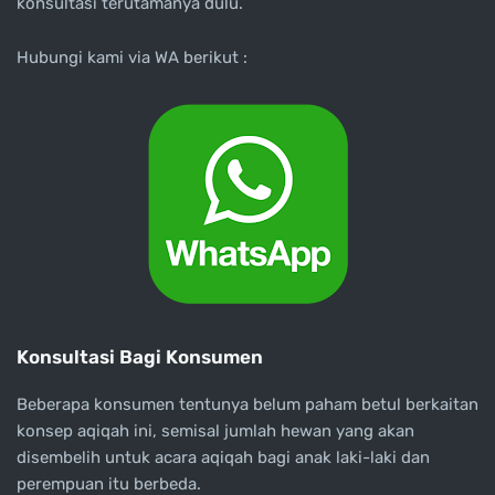
konsultasi terutamanya dulu.
Hubungi kami via WA berikut :
Konsultasi Bagi Konsumen
Beberapa konsumen tentunya belum paham betul berkaitan
konsep aqiqah ini, semisal jumlah hewan yang akan
disembelih untuk acara aqiqah bagi anak laki-laki dan
perempuan itu berbeda.