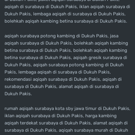
aqiqah di surabaya di Dukuh Pakis, iklan aqiqah surabaya di
Dukuh Pakis, lembaga aqiqah di surabaya di Dukuh Pakis,
bolehkah aqiqah kambing betina surabaya di Dukuh Pakis.
aqiqah surabaya potong kambing di Dukuh Pakis, jasa
aqiqah surabaya di Dukuh Pakis, bolehkah aqiqah kambing
betina surabaya di Dukuh Pakis, bolehkah aqiqah kambing
betina surabaya di Dukuh Pakis, aqiqah gresik surabaya di
Dukuh Pakis, aqiqah surabaya potong kambing di Dukuh
Pakis, lembaga aqiqah di surabaya di Dukuh Pakis,
rekomendasi aqiqah surabaya di Dukuh Pakis, aqiqah di
surabaya di Dukuh Pakis, alamat aqiqah di surabaya di
Dukuh Pakis.
rumah aqiqah surabaya kota sby jawa timur di Dukuh Pakis,
iklan aqiqah surabaya di Dukuh Pakis, harga kambing
aqiqah terdekat surabaya di Dukuh Pakis, alamat aqiqah di
surabaya di Dukuh Pakis, aqiqah surabaya murah di Dukuh