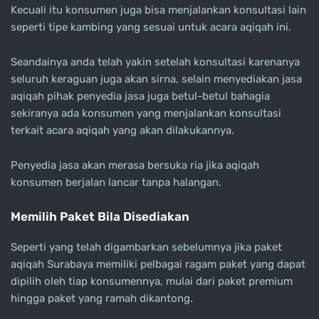
Kecuali itu konsumen juga bisa menjalankan konsultasi lain
seperti tipe kambing yang sesuai untuk acara aqiqah ini.
Seandainya anda telah yakin setelah konsultasi karenanya
seluruh keraguan juga akan sirna, selain menyediakan jasa
aqiqah pihak penyedia jasa juga betul-betul bahagia
sekiranya ada konsumen yang menjalankan konsultasi
terkait acara aqiqah yang akan dilakukannya.
Penyedia jasa akan merasa bersuka ria jika aqiqah
konsumen berjalan lancar tanpa halangan.
Memilih Paket Bila Disediakan
Seperti yang telah digambarkan sebelumnya jika paket
aqiqah Surabaya memiliki pelbagai ragam paket yang dapat
dipilih oleh tiap konsumennya, mulai dari paket premium
hingga paket yang ramah dikantong.