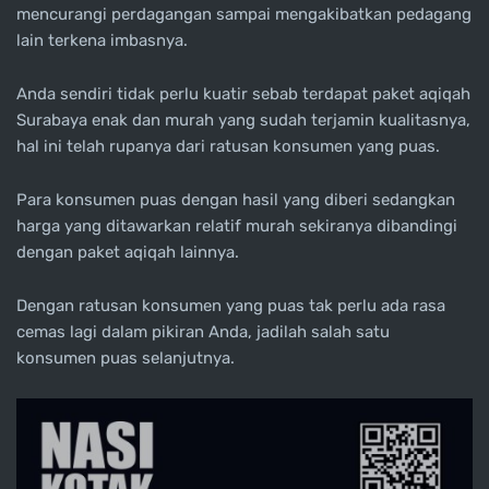
mencurangi perdagangan sampai mengakibatkan pedagang
lain terkena imbasnya.
Anda sendiri tidak perlu kuatir sebab terdapat paket aqiqah
Surabaya enak dan murah yang sudah terjamin kualitasnya,
hal ini telah rupanya dari ratusan konsumen yang puas.
Para konsumen puas dengan hasil yang diberi sedangkan
harga yang ditawarkan relatif murah sekiranya dibandingi
dengan paket aqiqah lainnya.
Dengan ratusan konsumen yang puas tak perlu ada rasa
cemas lagi dalam pikiran Anda, jadilah salah satu
konsumen puas selanjutnya.