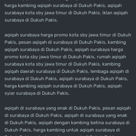
harga kambing aqiqah surabaya di Dukuh Pakis, aqiqah
surabaya kota sby jawa timur di Dukuh Pakis, iklan aqiqah
surabaya di Dukuh Pakis.
aqiqah surabaya harga promo kota sby jawa timur di Dukuh
Pakis, pesan aqiqah di surabaya di Dukuh Pakis, kambing
aqiqah surabaya di Dukuh Pakis, aqiqah surabaya harga
promo kota sby jawa timur di Dukuh Pakis, rumah aqiqah
surabaya kota sby jawa timur di Dukuh Pakis, kambing
aqiqah daerah surabaya di Dukuh Pakis, lembaga aqiqah di
surabaya di Dukuh Pakis, aqiqah surabaya di Dukuh Pakis,
harga kambing aqiqah surabaya di Dukuh Pakis, aqiqah
syiar surabaya di Dukuh Pakis.
aqiqah di surabaya yang enak di Dukuh Pakis, pesan aqiqah
di surabaya di Dukuh Pakis, aqiqah di surabaya yang enak
di Dukuh Pakis, aqiqah dengan kambing betina surabaya di
Dukuh Pakis, harga kambing untuk aqiqah surabaya di