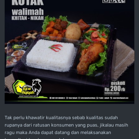
Tak perlu khawatir kualitasnya sebab kualitas sudah
rupanya dari ratusan konsumen yang puas, jikalau masih
ragu maka Anda dapat datang dan melaksanakan