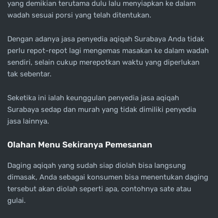
yang demikian terutama dulu lalu menyiapkan ke dalam
wadah sesuai porsi yang telah ditentukan.
Dengan adanya jasa penyedia aqiqah Surabaya Anda tidak
perlu repot-repot lagi mengemas masakan ke dalam wadah
sendiri, selain cukup merepotkan waktu yang diperlukan
tak sebentar.
Seketika ini ialah keunggulan penyedia jasa aqiqah
Surabaya sedap dan murah yang tidak dimiliki penyedia
jasa lainnya.
Olahan Menu Sekiranya Pemesanan
Daging aqiqah yang sudah siap diolah bisa langsung
dimasak, Anda sebagai konsumen bisa menentukan daging
tersebut akan diolah seperti apa, contohnya sate atau
gulai.