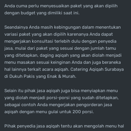
Anda cuma perlu menyesuaikan paket yang akan dipilih
dengan budget yang dimiliki saat ini.
Seandainya Anda masih kebingungan dalam menentukan
variasi paket yang akan dipilih karenanya Anda dapat
mengerjakan konsultasi terlebih dulu dengan penyedia
jasa, mulai dari paket yang sesuai dengan jumlah tamu
yang ditetapkan, daging aqiqah yang akan diolah menjadi
menu masakan sesuai keinginan Anda dan juga beraneka
hal lainnya terkait acara aqiqah. Catering Aqiqah Surabaya
di Dukuh Pakis yang Enak & Murah.
Selain itu pihak jasa aqiqah juga bisa menyiapkan menu
yang diolah menjadi porsi-porsi yang sudah ditetapkan,
sebagai contoh Anda mengerjakan pengorderan jasa
aqiqah dengan menu gulai untuk 200 porsi.
Pihak penyedia jasa aqiqah tentu akan mengolah menu hal