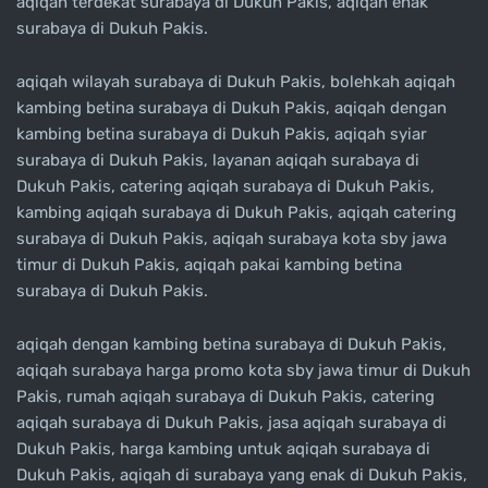
aqiqah terdekat surabaya di Dukuh Pakis, aqiqah enak
surabaya di Dukuh Pakis.
aqiqah wilayah surabaya di Dukuh Pakis, bolehkah aqiqah
kambing betina surabaya di Dukuh Pakis, aqiqah dengan
kambing betina surabaya di Dukuh Pakis, aqiqah syiar
surabaya di Dukuh Pakis, layanan aqiqah surabaya di
Dukuh Pakis, catering aqiqah surabaya di Dukuh Pakis,
kambing aqiqah surabaya di Dukuh Pakis, aqiqah catering
surabaya di Dukuh Pakis, aqiqah surabaya kota sby jawa
timur di Dukuh Pakis, aqiqah pakai kambing betina
surabaya di Dukuh Pakis.
aqiqah dengan kambing betina surabaya di Dukuh Pakis,
aqiqah surabaya harga promo kota sby jawa timur di Dukuh
Pakis, rumah aqiqah surabaya di Dukuh Pakis, catering
aqiqah surabaya di Dukuh Pakis, jasa aqiqah surabaya di
Dukuh Pakis, harga kambing untuk aqiqah surabaya di
Dukuh Pakis, aqiqah di surabaya yang enak di Dukuh Pakis,