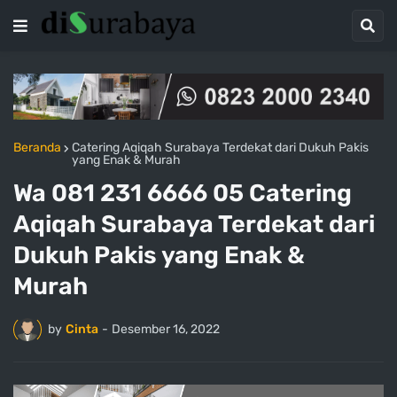
Beranda
Catering Aqiqah Surabaya Terdekat dari Dukuh Pakis
yang Enak & Murah
Wa 081 231 6666 05 Catering
Aqiqah Surabaya Terdekat dari
Dukuh Pakis yang Enak &
Murah
by
Cinta
-
Desember 16, 2022