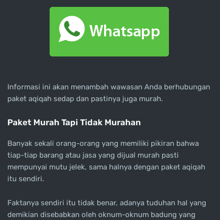
Informasi ini akan menambah wawasan Anda berhubungan
paket aqiqah sedap dan pastinya juga murah.
Paket Murah Tapi Tidak Murahan
Banyak sekali orang-orang yang memiliki pikiran bahwa
tiap-tiap barang atau jasa yang dijual murah pasti
mempunyai mutu jelek, sama halnya dengan paket aqiqah
itu sendiri.
Faktanya sendiri itu tidak benar, adanya tuduhan hal yang
demikian disebabkan oleh oknum-oknum badung yang