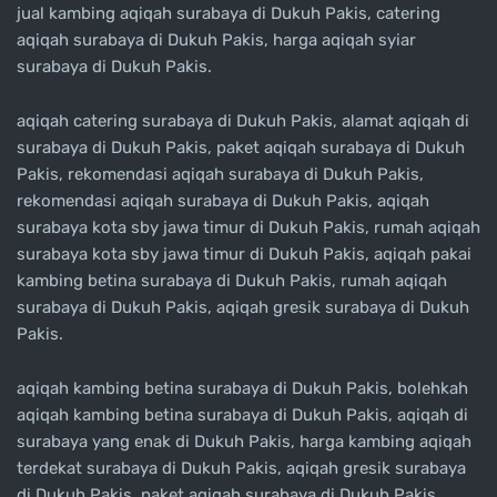
jual kambing aqiqah surabaya di Dukuh Pakis, catering
aqiqah surabaya di Dukuh Pakis, harga aqiqah syiar
surabaya di Dukuh Pakis.
aqiqah catering surabaya di Dukuh Pakis, alamat aqiqah di
surabaya di Dukuh Pakis, paket aqiqah surabaya di Dukuh
Pakis, rekomendasi aqiqah surabaya di Dukuh Pakis,
rekomendasi aqiqah surabaya di Dukuh Pakis, aqiqah
surabaya kota sby jawa timur di Dukuh Pakis, rumah aqiqah
surabaya kota sby jawa timur di Dukuh Pakis, aqiqah pakai
kambing betina surabaya di Dukuh Pakis, rumah aqiqah
surabaya di Dukuh Pakis, aqiqah gresik surabaya di Dukuh
Pakis.
aqiqah kambing betina surabaya di Dukuh Pakis, bolehkah
aqiqah kambing betina surabaya di Dukuh Pakis, aqiqah di
surabaya yang enak di Dukuh Pakis, harga kambing aqiqah
terdekat surabaya di Dukuh Pakis, aqiqah gresik surabaya
di Dukuh Pakis, paket aqiqah surabaya di Dukuh Pakis,