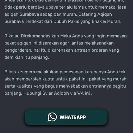
tidak perlu berdaya upaya terlalu lama untuk memakai jasa
aqiqah Surabaya sedap dan murah. Catering Aqiqah
Surabaya Terdekat dari Dukuh Pakis yang Enak & Murah.
Jikalau Direkomendasikan Maka Anda yang ingin memesan
paket aqiqah ini disarakan agar lantas melaksanakan
pengorderan, hal itu dikarenakan antrean orderan yang
demikian itu panjang.
Bila tak segera melakukan pemesanan karenanya Anda tak
akan memperoleh kuota untuk paket ini, paket yang murah
serta kualitas yang bagus menyebabkan antriannya begitu
panjang. Hubungi Syiar Aqiqoh via WA ini :