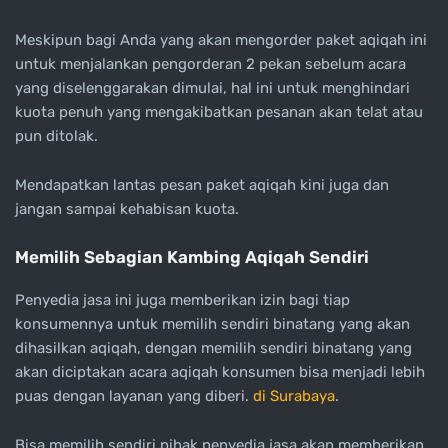
Meskipun bagi Anda yang akan mengorder paket aqiqah ini
untuk menjalankan pengorderan 2 pekan sebelum acara
yang diselenggarakan dimulai, hal ini untuk menghindari
kuota penuh yang mengakibatkan pesanan akan telat atau
pun ditolak.
Mendapatkan lantas pesan paket aqiqah kini juga dan
jangan sampai kehabisan kuota.
Memilih Sebagian Kambing Aqiqah Sendiri
Penyedia jasa ini juga memberikan izin bagi tiap
konsumennya untuk memilih sendiri binatang yang akan
dihasilkan aqiqah, dengan memilih sendiri binatang yang
akan diciptakan acara aqiqah konsumen bisa menjadi lebih
puas dengan layanan yang diberi.
di Surabaya
.
Bisa memilih sendiri pihak penyedia jasa akan memberikan