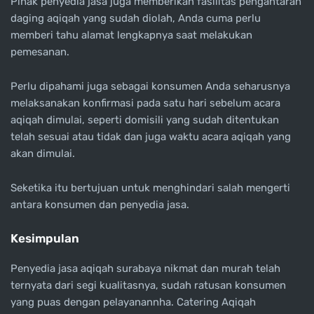
Pihak penyedia jasa juga memberikan fasilitas pengantaran
daging aqiqah yang sudah diolah, Anda cuma perlu
memberi tahu alamat lengkapnya saat melakukan
pemesanan.
Perlu dipahami juga sebagai konsumen Anda seharusnya
melaksanakan konfirmasi pada satu hari sebelum acara
aqiqah dimulai, seperti domisili yang sudah ditentukan
telah sesuai atau tidak dan juga waktu acara aqiqah yang
akan dimulai.
Seketika itu bertujuan untuk menghindari salah mengerti
antara konsumen dan penyedia jasa.
Kesimpulan
Penyedia jasa aqiqah surabaya nikmat dan murah telah
ternyata dari segi kualitasnya, sudah ratusan konsumen
yang puas dengan pelayanannha. Catering Aqiqah