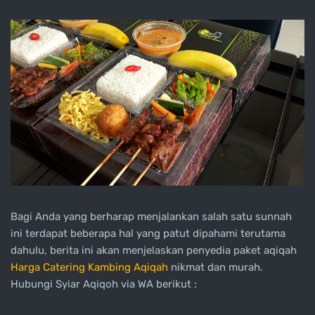
Bagi Anda yang berharap menjalankan salah satu sunnah
ini terdapat beberapa hal yang patut dipahami terutama
dahulu, berita ini akan menjelaskan penyedia paket aqiqah
Harga Catering Kambing Aqiqah
nikmat dan murah.
Hubungi Syiar Aqiqoh via WA berikut :