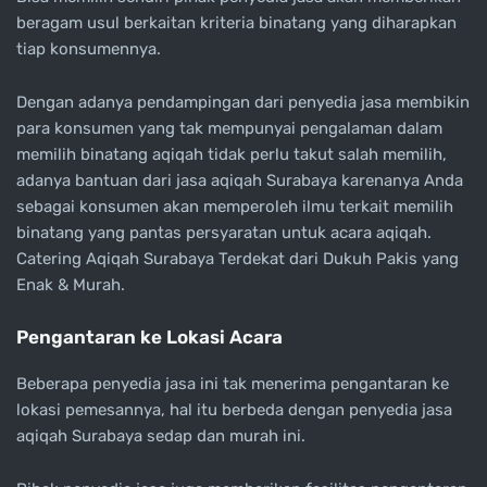
beragam usul berkaitan kriteria binatang yang diharapkan
tiap konsumennya.
Dengan adanya pendampingan dari penyedia jasa membikin
para konsumen yang tak mempunyai pengalaman dalam
memilih binatang aqiqah tidak perlu takut salah memilih,
adanya bantuan dari jasa aqiqah Surabaya karenanya Anda
sebagai konsumen akan memperoleh ilmu terkait memilih
binatang yang pantas persyaratan untuk acara aqiqah.
Catering Aqiqah Surabaya Terdekat dari Dukuh Pakis yang
Enak & Murah.
Pengantaran ke Lokasi Acara
Beberapa penyedia jasa ini tak menerima pengantaran ke
lokasi pemesannya, hal itu berbeda dengan penyedia jasa
aqiqah Surabaya sedap dan murah ini.