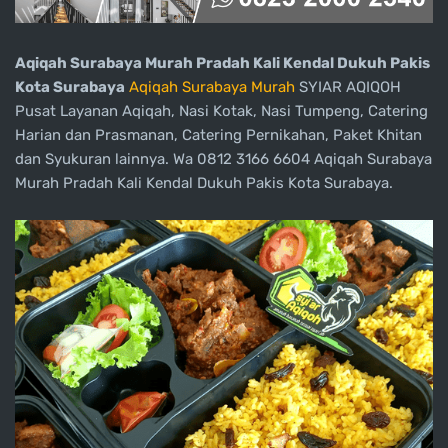
Aqiqah Surabaya Murah Pradah Kali Kendal Dukuh Pakis
Kota Surabaya
Aqiqah Surabaya Murah
SYIAR AQIQOH
Pusat Layanan Aqiqah, Nasi Kotak, Nasi Tumpeng, Catering
Harian dan Prasmanan, Catering Pernikahan, Paket Khitan
dan Syukuran lainnya. Wa 0812 3166 6604 Aqiqah Surabaya
Murah Pradah Kali Kendal Dukuh Pakis Kota Surabaya.