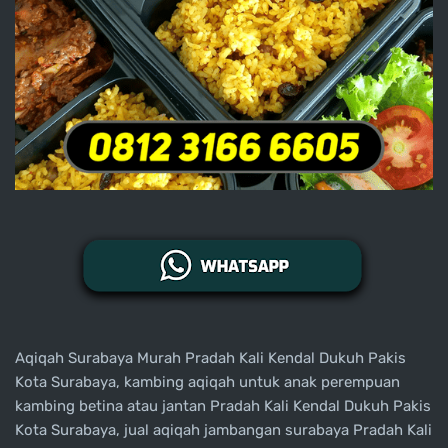
Aqiqah Surabaya Murah Pradah Kali Kendal Dukuh Pakis
Kota Surabaya, kambing aqiqah untuk anak perempuan
kambing betina atau jantan Pradah Kali Kendal Dukuh Pakis
Kota Surabaya, jual aqiqah jambangan surabaya Pradah Kali