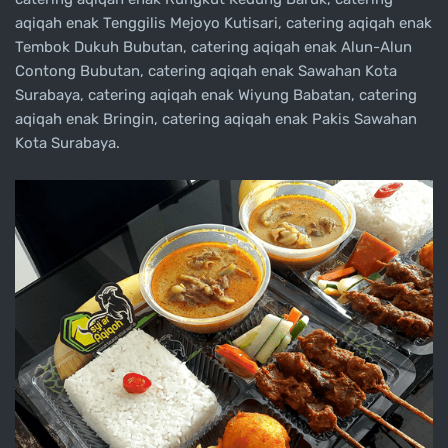
aqiqah enak Tenggilis Mejoyo Kutisari, catering aqiqah enak
Tembok Dukuh Bubutan, catering aqiqah enak Alun-Alun
Contong Bubutan, catering aqiqah enak Sawahan Kota
Surabaya, catering aqiqah enak Wiyung Babatan, catering
aqiqah enak Bringin, catering aqiqah enak Pakis Sawahan
Kota Surabaya.