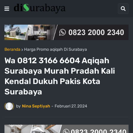
Beranda
Harga Promo aqiqah Di Surabaya
Wa 0812 3166 6604 Aqiqah
Surabaya Murah Pradah Kali
Kendal Dukuh Pakis Kota
Surabaya
by
Nina Septiyah
-
Februari 27, 2024