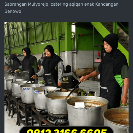
Sabrangan Mulyorejo, catering aqiqah enak Kandangan
Benowo.